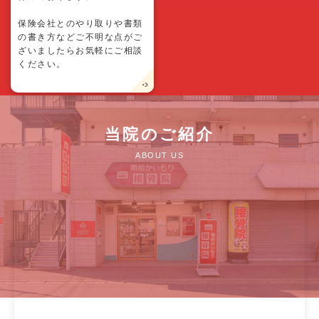
保険会社とのやり取りや書類
の書き方などご不明な点がご
ざいましたらお気軽にご相談
ください。
当院のご紹介
ABOUT US