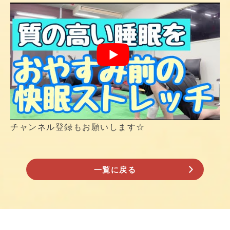
チャンネル登録もお願いします☆
一覧に戻る