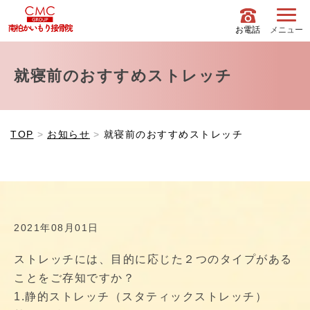
お電話
メニュー
就寝前のおすすめストレッチ
TOP
お知らせ
就寝前のおすすめストレッチ
2021年08月01日
ストレッチには、目的に応じた２つのタイプがある
ことをご存知ですか？
1.静的ストレッチ（スタティックストレッチ）