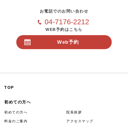
お電話でのお問い合わせ
04-7176-2212
WEB予約はこちら
Web予約
24時間受付
TOP
初めての方へ
初めての方へ
院長挨拶
料金のご案内
アクセスマップ