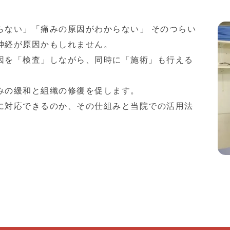
らない」「痛みの原因がわからない」 そのつらい
神経が原因かもしれません。
因を「検査」しながら、同時に「施術」も行える
みの緩和と組織の修復を促します。
に対応できるのか、その仕組みと当院での活用法