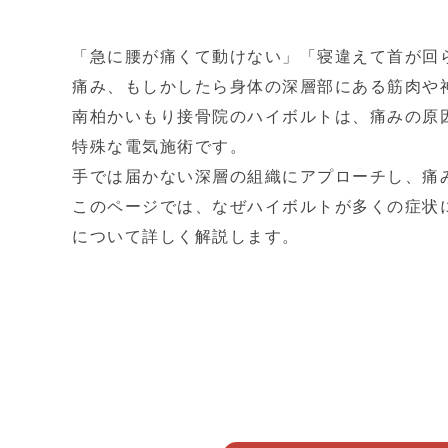
「急に腰が痛くて動けない」「寝違えて首が回
痛み、もしかしたら身体の深層部にある筋肉や
南柏かいもり接骨院のハイボルトは、痛みの原
特殊な電気施術です。
手では届かない深層の組織にアプローチし、痛
このページでは、なぜハイボルトが多くの症状
について詳しく解説します。