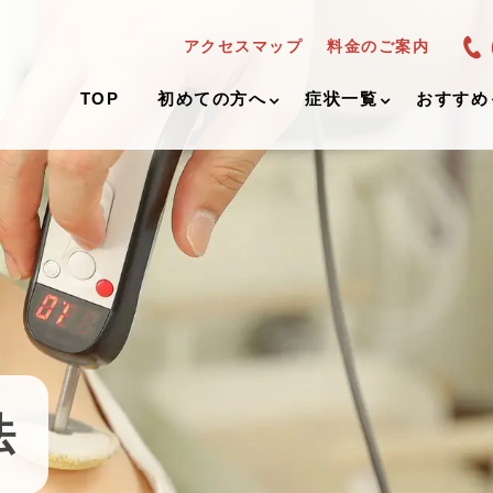
アクセスマップ
料金のご案内
TOP
初めての方へ
症状一覧
おすすめ
法