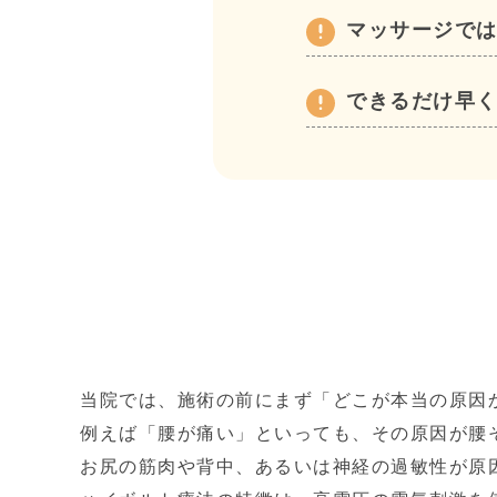
マッサージで
できるだけ早
当院では、施術の前にまず「どこが本当の原因
例えば「腰が痛い」といっても、その原因が腰
お尻の筋肉や背中、あるいは神経の過敏性が原