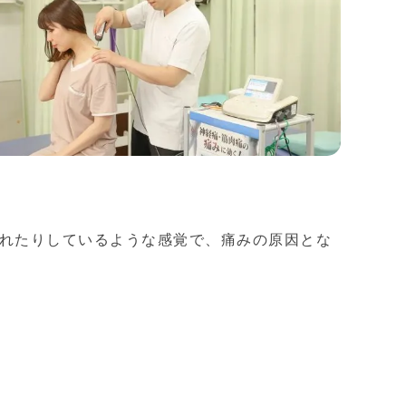
れたりしているような感覚で、痛みの原因とな