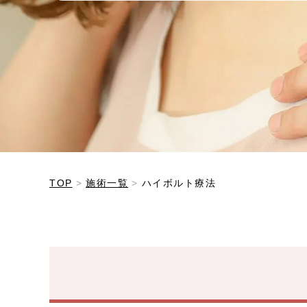
TOP
施術一覧
ハイボルト療法