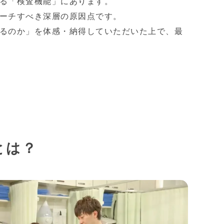
る「検査機能」にあります。
ーチすべき深層の原因点です。
るのか」を体感・納得していただいた上で、最
とは？