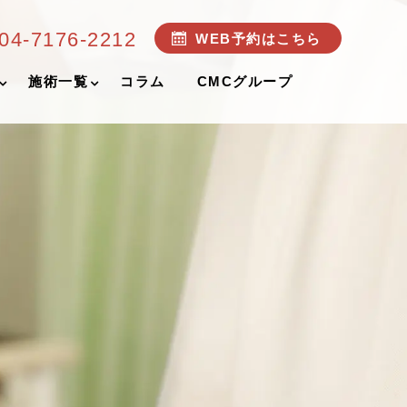
04-7176-2212
WEB予約はこちら
施術一覧
コラム
CMCグループ