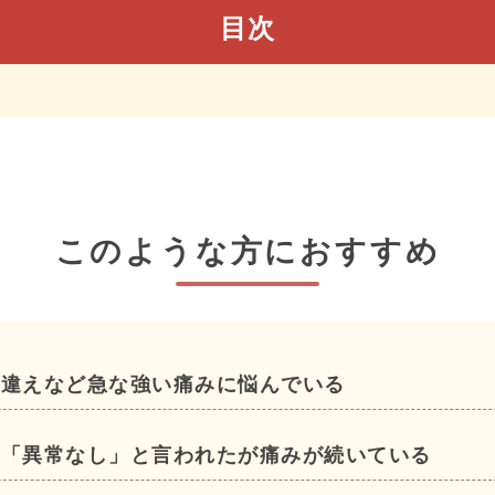
目次
このような方におすすめ
寝違えなど急な強い痛みに悩んでいる
は「異常なし」と言われたが痛みが続いている