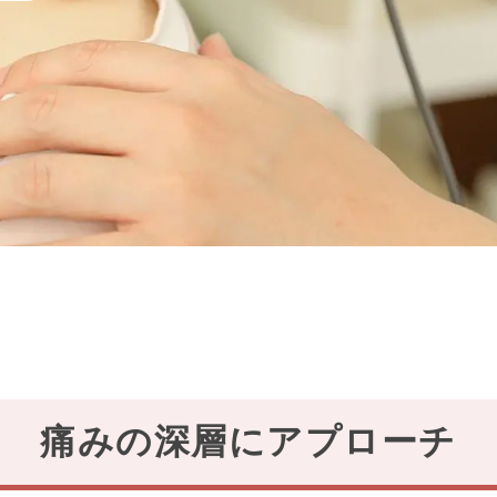
痛みの深層にアプローチ