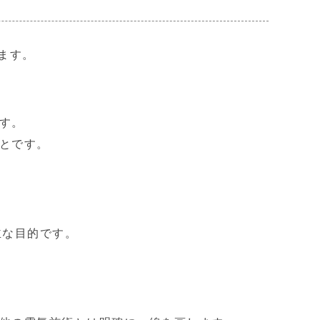
ます。
す。
とです。
主な目的です。