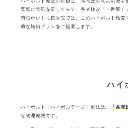
ハイボルト療法の特徴は、高電圧の電気刺激を
実際に電気を流してみて、患者様が「一番響く
南柏かいもり接骨院では、このハイボルト検査
適な施術プランをご提案します。
ハイ
ハイボルト（ハイボルテージ）療法は、
「高電
な物理療法です。