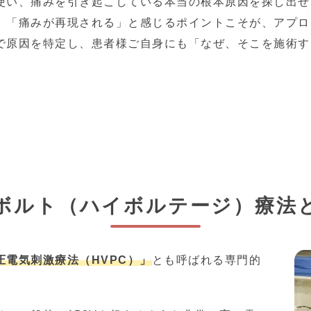
使い、痛みを引き起こしている本当の根本原因を探し出せ
」「痛みが再現される」と感じるポイントこそが、アプロ
で原因を特定し、患者様ご自身にも「なぜ、そこを施術す
ボルト（ハイボルテージ）療法
圧電気刺激療法（HVPC）」
とも呼ばれる専門的