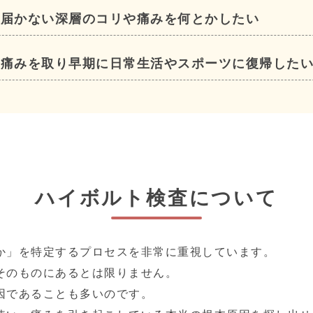
は届かない深層のコリや痛みを何とかしたい
く痛みを取り早期に日常生活やスポーツに復帰した
ハイボルト検査について
か」を特定するプロセスを非常に重視しています。
そのものにあるとは限りません。
因であることも多いのです。