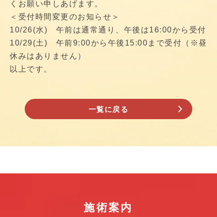
くお願い申しあげます。
＜受付時間変更のお知らせ＞
10/26(水) 午前は通常通り、午後は16:00から受付
10/29(土) 午前9:00から午後15:00まで受付（※昼
休みはありません）
以上です。
一覧に戻る
施術案内