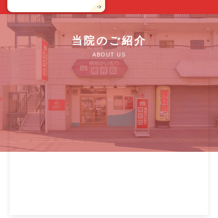
当院のご紹介
ABOUT US