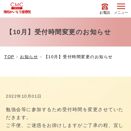
お電話
メニュー
【10月】受付時間変更のお知らせ
TOP
お知らせ
【10月】受付時間変更のお知らせ
2022年10月01日
勉強会等に参加するため受付時間を変更させていた
だきます。
ご不便、ご迷惑をお掛けしますがご了承の程、宜し