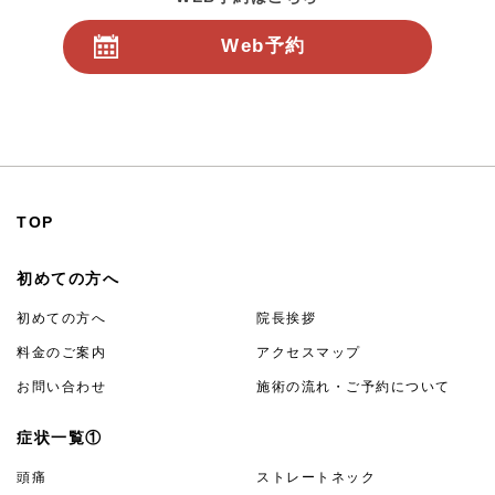
Web予約
24時間受付
TOP
初めての方へ
初めての方へ
院長挨拶
料金のご案内
アクセスマップ
お問い合わせ
施術の流れ・ご予約について
症状一覧①
頭痛
ストレートネック