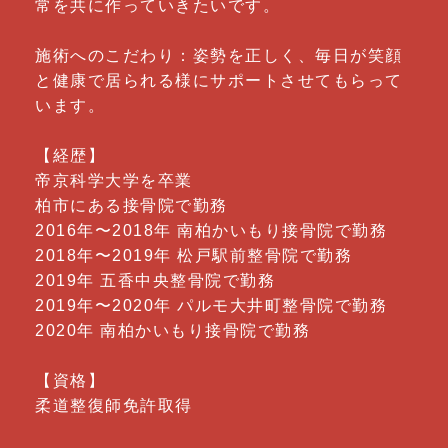
常を共に作っていきたいです。
施術へのこだわり：姿勢を正しく、毎日が笑顔
と健康で居られる様にサポートさせてもらって
います。
【経歴】
帝京科学大学を卒業
柏市にある接骨院で勤務
2016年〜2018年 南柏かいもり接骨院で勤務
2018年〜2019年 松戸駅前整骨院で勤務
2019年 五香中央整骨院で勤務
2019年〜2020年 パルモ大井町整骨院で勤務
2020年 南柏かいもり接骨院で勤務
【資格】
柔道整復師免許取得