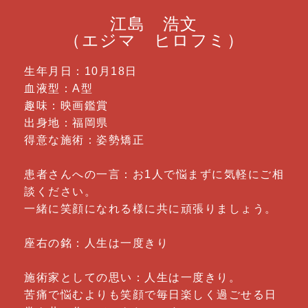
江島 浩文
（エジマ ヒロフミ）
生年月日：10月18日
血液型：A型
趣味：映画鑑賞
出身地：福岡県
得意な施術：姿勢矯正
患者さんへの一言：お1人で悩まずに気軽にご相
談ください。
一緒に笑顔になれる様に共に頑張りましょう。
座右の銘：人生は一度きり
施術家としての思い：人生は一度きり。
苦痛で悩むよりも笑顔で毎日楽しく過ごせる日