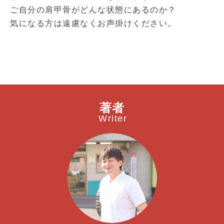
ご自分の肩甲骨がどんな状態にあるのか？
気になる方は遠慮なくお声掛けください。
著者
Writer