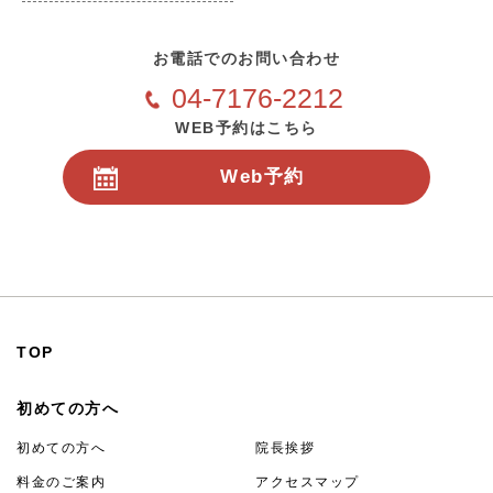
お電話でのお問い合わせ
04-7176-2212
WEB予約はこちら
Web予約
24時間受付
TOP
初めての方へ
初めての方へ
院長挨拶
料金のご案内
アクセスマップ