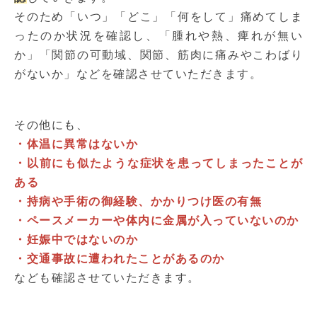
そのため「いつ」「どこ」「何をして」痛めてしま
ったのか状況を確認し、「腫れや熱、痺れが無い
か」「関節の可動域、関節、筋肉に痛みやこわばり
がないか」などを確認させていただきます。
その他にも、
・体温に異常はないか
・以前にも似たような症状を患ってしまったことが
ある
・持病や手術の御経験、かかりつけ医の有無
・ペースメーカーや体内に金属が入っていないのか
・妊娠中ではないのか
・交通事故に遭われたことがあるのか
なども確認させていただきます。