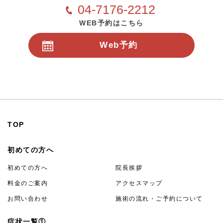
04-7176-2212
WEB予約はこちら
Web予約
24時間受付
TOP
初めての方へ
初めての方へ
院長挨拶
料金のご案内
アクセスマップ
お問い合わせ
施術の流れ・ご予約について
症状一覧①