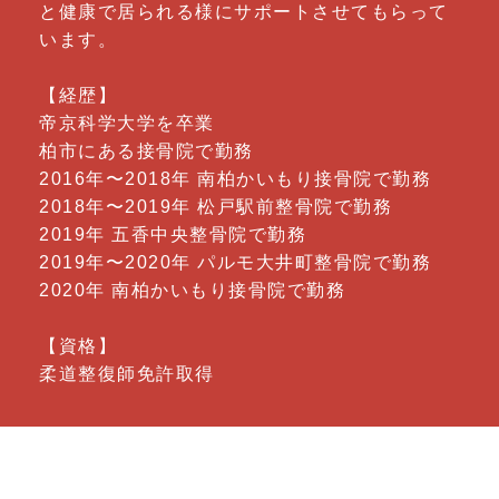
と健康で居られる様にサポートさせてもらって
います。
【経歴】
帝京科学大学を卒業
柏市にある接骨院で勤務
2016年〜2018年 南柏かいもり接骨院で勤務
2018年〜2019年 松戸駅前整骨院で勤務
2019年 五香中央整骨院で勤務
2019年〜2020年 パルモ大井町整骨院で勤務
2020年 南柏かいもり接骨院で勤務
【資格】
柔道整復師免許取得