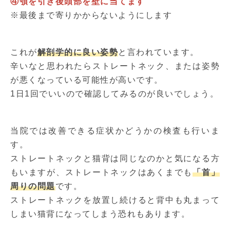
④顎を引き後頭部を壁に当てます
※最後まで寄りかからないようにします
これが
解剖学的に良い姿勢
と言われています。
辛いなと思われたらストレートネック、または姿勢
が悪くなっている可能性が高いです。
1日1回でいいので確認してみるのが良いでしょう。
当院では改善できる症状かどうかの検査も行いま
す。
ストレートネックと猫背は同じなのかと気になる方
もいますが、ストレートネックはあくまでも
「首」
周りの問題
です。
ストレートネックを放置し続けると背中も丸まって
しまい猫背になってしまう恐れもあります。