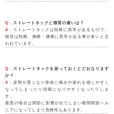
Q．
ストレートネックと猫背の違いは？
A．
ストレートネックは頸椎に異常があるもので、
猫背は頸椎、胸椎・腰椎に異常がある事が多いと言
われています。
Q．
ストレートネックを放っておくとどおなります
か？
A．
姿勢が悪くなり身体に痛みや疲れを感じやすく
なってしまったり頭痛になりやすくなったりしま
す。
最悪の場合は関節に影響が出てしまい椎間関節ヘル
ニアになってしまう危険性もあります。