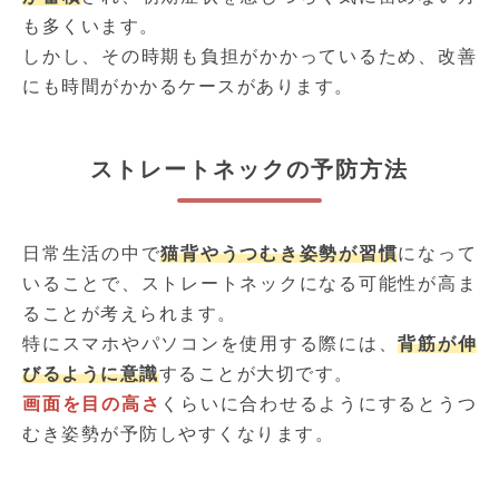
も多くいます。
しかし、その時期も負担がかかっているため、改善
にも時間がかかるケースがあります。
ストレートネックの予防方法
日常生活の中で
猫背やうつむき姿勢が習慣
になって
いることで、ストレートネックになる可能性が高ま
ることが考えられます。
特にスマホやパソコンを使用する際には、
背筋が伸
びるように意識
することが大切です。
画面を目の高さ
くらいに合わせるようにするとうつ
むき姿勢が予防しやすくなります。