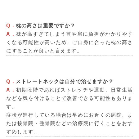
Q．
枕の高さは重要ですか？
A．
枕が高すぎてしまう首や肩に負担がかかりやす
くなる可能性が高いため、ご自身に合った枕の高さ
にすることが良いと言えます。
Q．
ストレートネックは自分で治せますか？
A．
初期段階であればストレッチや運動、日常生活
などを気を付けることで改善できる可能性もありま
す。
症状が進行している場合は早めにお近くの病院、ま
たは接骨院・整骨院などの治療院に行くことをおす
すめします。