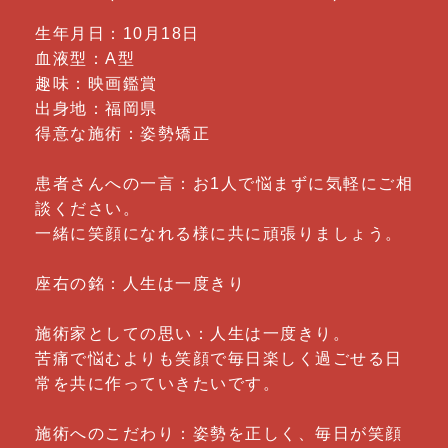
生年月日：10月18日
血液型：A型
趣味：映画鑑賞
出身地：福岡県
得意な施術：姿勢矯正
患者さんへの一言：お1人で悩まずに気軽にご相
談ください。
一緒に笑顔になれる様に共に頑張りましょう。
座右の銘：人生は一度きり
施術家としての思い：人生は一度きり。
苦痛で悩むよりも笑顔で毎日楽しく過ごせる日
常を共に作っていきたいです。
施術へのこだわり：姿勢を正しく、毎日が笑顔